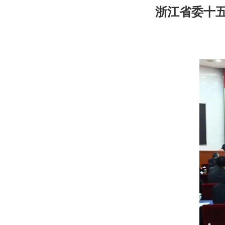
浙江省委十