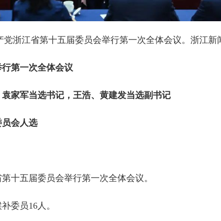
共产党浙江省第十五届委员会举行第一次全体会议。浙江新闻
举行第一次全体会议
袁家军当选书记，王浩、黄建发当选副书记
员会人选
第十五届委员会举行第一次全体会议。
补委员16人。