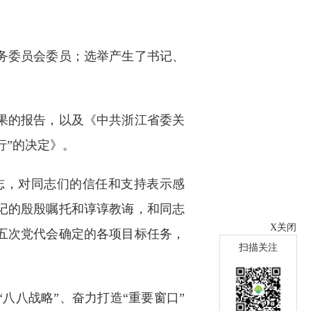
务委员会委员；选举产生了书记、
果的报告，以及《中共浙江省委关
行”的决定》。
，对同志们的信任和支持表示感
记的殷殷嘱托和谆谆教诲，和同志
X关闭
五次党代会确定的各项目标任务，
扫描关注
八战略”、奋力打造“重要窗口”