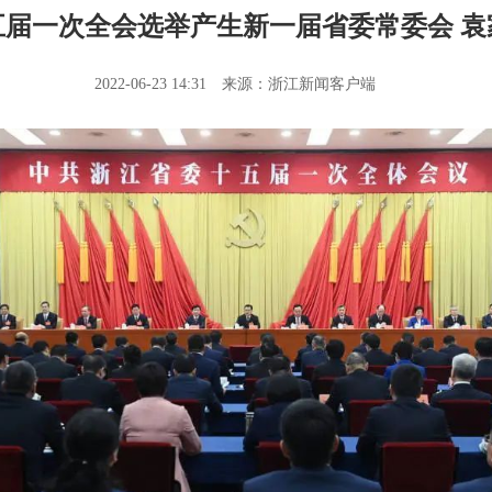
五届一次全会选举产生新一届省委常委会 袁
2022-06-23 14:31
来源：浙江新闻客户端