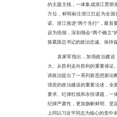
的主题主线，一体集成浙江贯彻
方位，鲜明标注浙江扛起为全国
诺。浙江推进“两个先行”，最
设为统领，深刻领会“两个确立”
炼紧跟总书记的政治忠诚、保持
袁家军指出，加强政治建设，
大、从胜利走向胜利的重要保证
讲政治提出了一系列新思想新论
强党的政治建设的重要论述，全
要求、纪律红线和永恒课题，一
纪律严肃性，更加旗帜鲜明、坚
上同以习近平同志为核心的党中