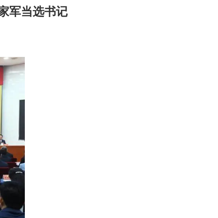
家军当选书记