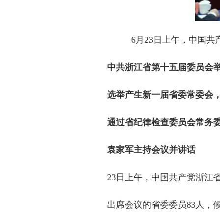
6月23日上午，中国
中共浙江省第十五届委员会
选举产生新一届省委常委会，
通过省纪律检查委员会常务委
袁家军主持会议并讲话
23日上午，中国共产党浙江省
出席会议的省委委员83人，候