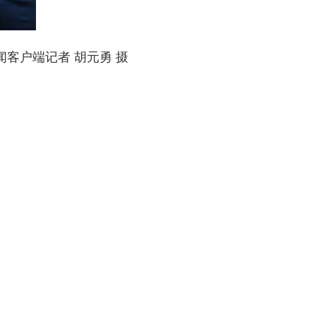
客户端记者 胡元勇 摄