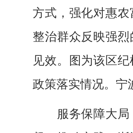
方式，强化对惠农
整治群众反映强烈
见效。图为该区纪
政策落实情况。宁波
服务保障大局，