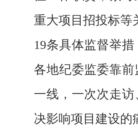
重大项目招投标等
19条具体监督举
各地纪委监委靠前
一线，一次次走访
决影响项目建设的