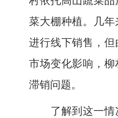
村依托高山蔬菜品
菜大棚种植。几年
进行线下销售，但
市场变化影响，柳
滞销问题。
了解到这一情况