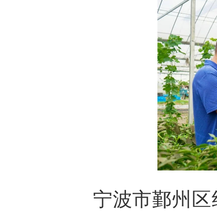
宁波市鄞州区纪