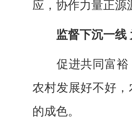
应，协作力量正源
监督下沉一线
促进共同富裕，
农村发展好不好，
的成色。