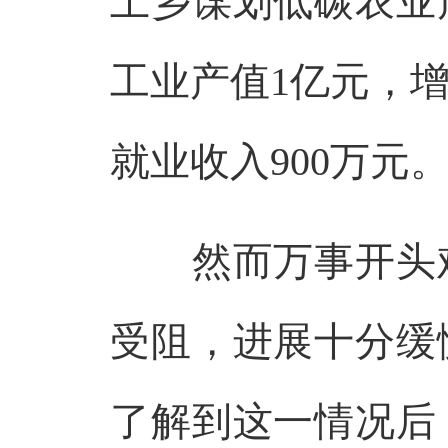
上乡谋划低碳农业
工业产值1亿元，增
就业收入900万元
然而万事开头难
受阻，进展十分缓
了解到这一情况后