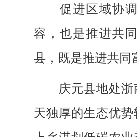
促进区域协调发
容，也是推进共同
县，既是推进共同
庆元县地处浙南
天独厚的生态优势