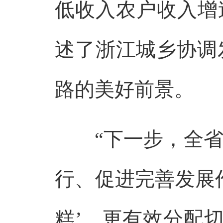
低收入农户收入增
述了浙江城乡协调
路的美好前景。
“下一步，全省
行、促进完善发展
糕’、更有效分配