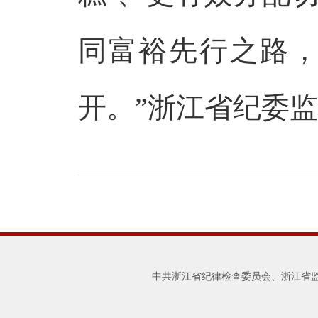
同富裕先行之路
开。”浙江省纪委
中共浙江省纪律检查委员会、浙江省监