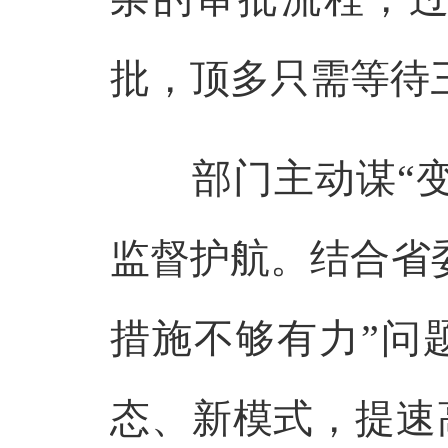
批，顶多只需等待
部门主动谋“变
监督护航。结合省
措施不够有力”问
态、新模式，提速