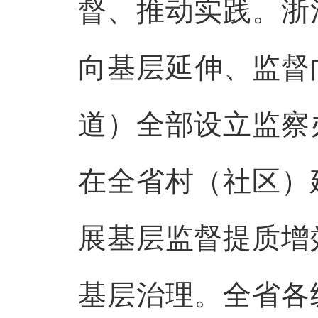
督、推动实践。浙
向基层延伸、监督
道）全部设立监察
在全省村（社区）
展基层监督提质增
基层治理。全省各