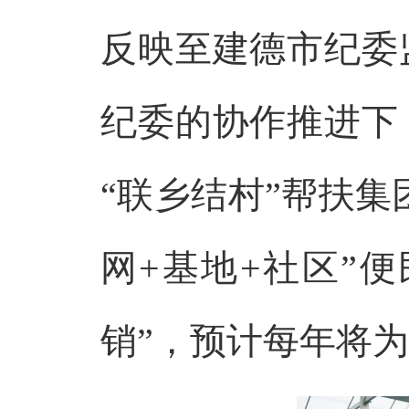
反映至建德市纪委
纪委的协作推进下
“联乡结村”帮扶集
网+基地+社区”
销”，预计每年将为