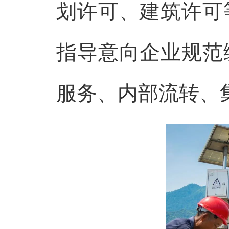
划许可、建筑许可
指导意向企业规范
服务、内部流转、