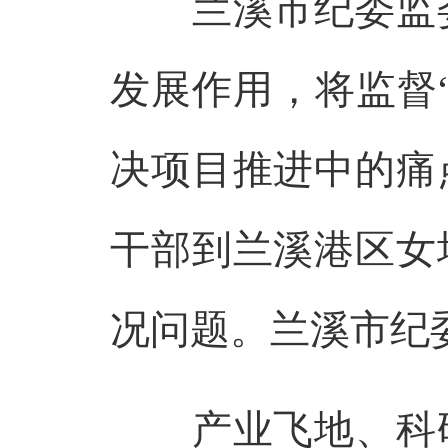
兰溪市纪委监委
发展作用，将监督
决项目推进中的痛
干部到兰溪港区女
况问题。兰溪市纪委
产业飞地、科研