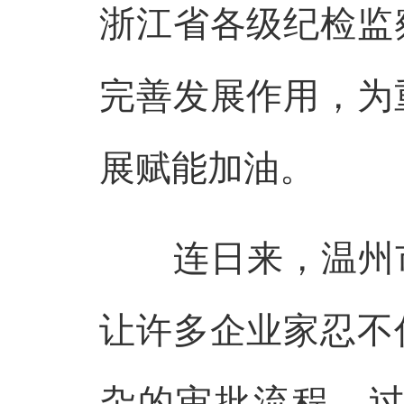
浙江省各级纪检监
完善发展作用，为
展赋能加油。
连日来，温州市
让许多企业家忍不
杂的审批流程，