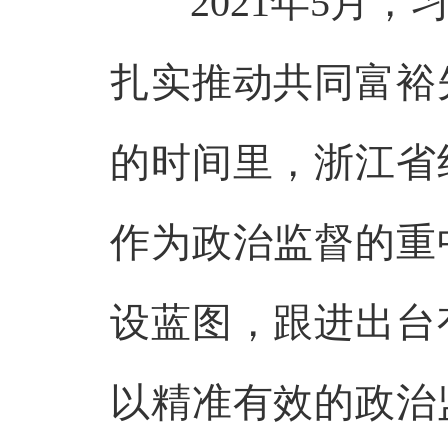
2021年5月，
扎实推动共同富裕
的时间里，浙江省
作为政治监督的重
设蓝图，跟进出台
以精准有效的政治