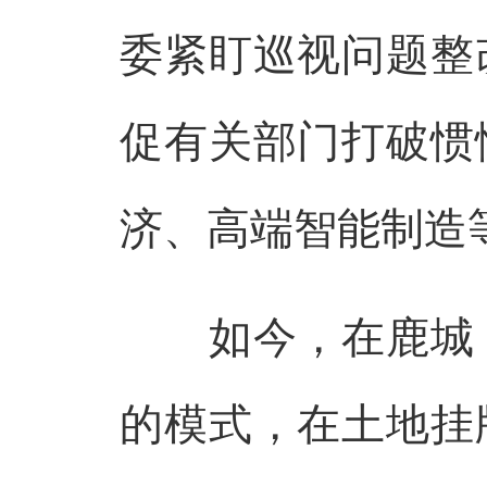
委紧盯巡视问题整
促有关部门打破惯
济、高端智能制造
如今，在鹿城，
的模式，在土地挂