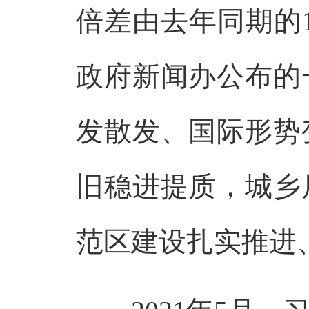
倍差由去年同期的1.
政府新闻办公布的
发散发、国际形势
旧稳进提质，城乡
范区建设扎实推进