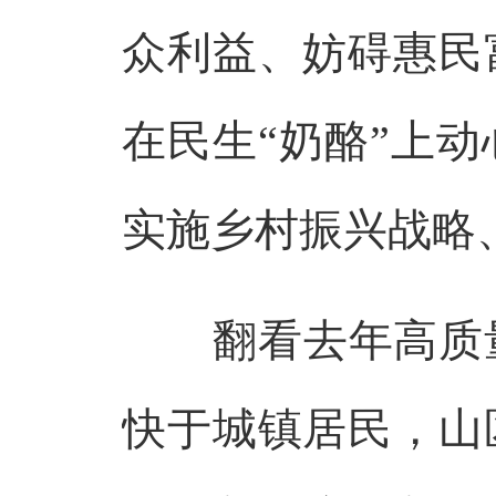
众利益、妨碍惠民
在民生“奶酪”上
实施乡村振兴战略
翻看去年高质量
快于城镇居民，山