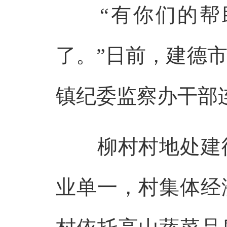
“有你们的帮助
了。”日前，建德
镇纪委监察办干部
柳村村地处建德
业单一，村集体经