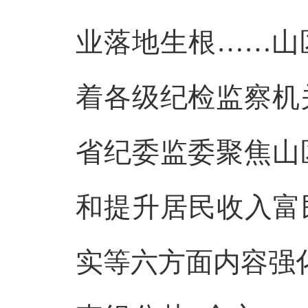
业落地生根……山
着各级纪检监察机
省纪委监委聚焦山
和提升居民收入富
实等六方面内容强