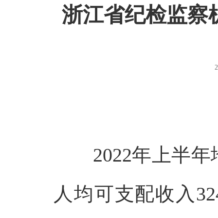
浙江省纪检监察
2
2022年上半年
人均可支配收入32