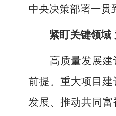
中央决策部署一贯
紧盯关键领域
高质量发展建设
前提。重大项目建
发展、推动共同富