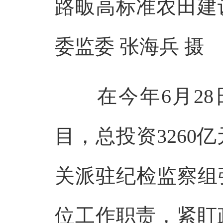
路畈高标准农田建
委监委 张海兵 摄
在今年6月28日
目，总投资326
关派驻纪检监察组
位工作职责，紧盯