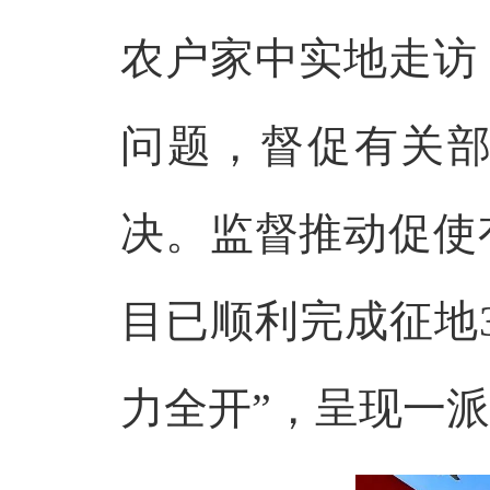
农户家中实地走访
问题，督促有关
决。监督推动促使
目已顺利完成征地
力全开”，呈现一