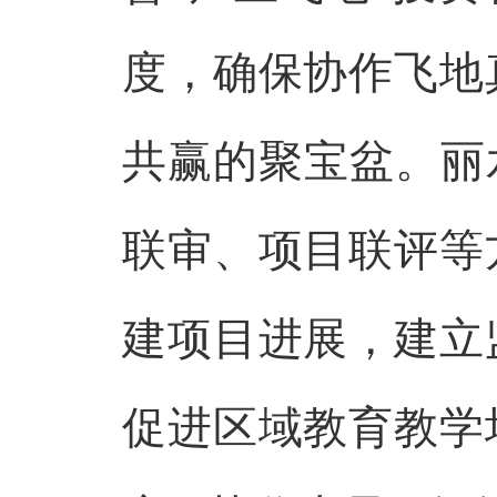
度，确保协作飞地
共赢的聚宝盆。丽
联审、项目联评等
建项目进展，建立
促进区域教育教学