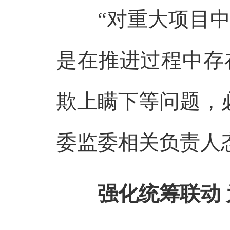
“对重大项目中
是在推进过程中存
欺上瞒下等问题，
委监委相关负责人
强化统筹联动