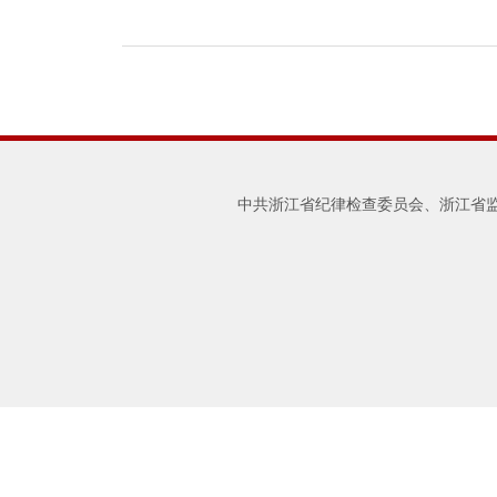
中共浙江省纪律检查委员会、浙江省监