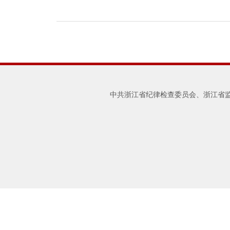
中共浙江省纪律检查委员会、浙江省监