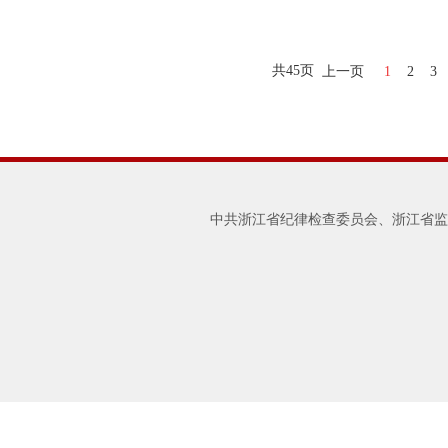
共
45
页
上一页
1
2
3
中共浙江省纪律检查委员会、浙江省监