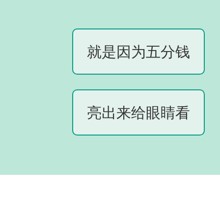
就是因为五分钱
亮出来给眼睛看