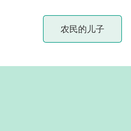
农民的儿子