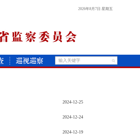
2026年8月7日 星期五
2024-12-25
2024-12-24
2024-12-19