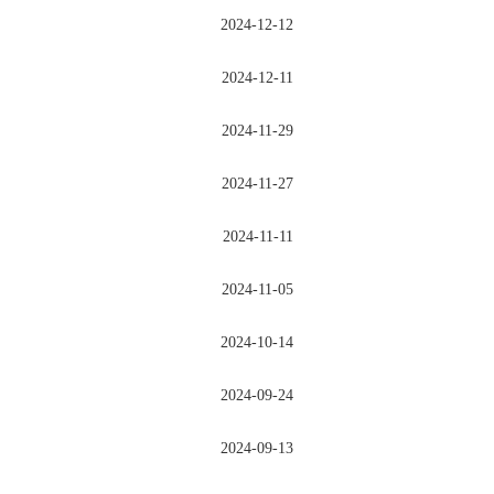
2024-12-12
2024-12-11
2024-11-29
2024-11-27
2024-11-11
2024-11-05
2024-10-14
2024-09-24
2024-09-13