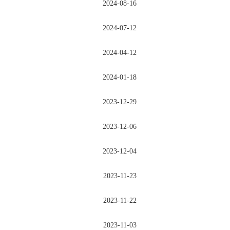
2024-08-16
2024-07-12
2024-04-12
2024-01-18
2023-12-29
2023-12-06
2023-12-04
2023-11-23
2023-11-22
2023-11-03