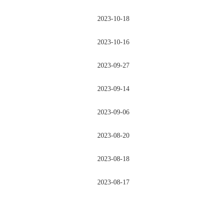
2023-10-18
2023-10-16
2023-09-27
2023-09-14
2023-09-06
2023-08-20
2023-08-18
2023-08-17